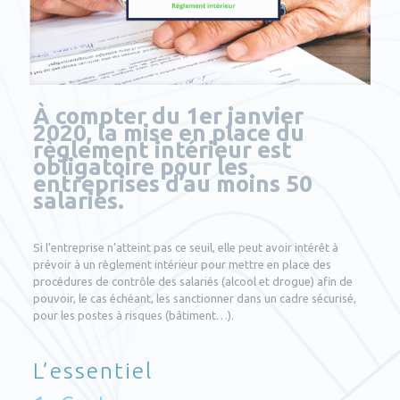
À compter du 1er janvier
2020, la mise en place du
règlement intérieur est
obligatoire pour les
entreprises d’au moins 50
salariés.
Si l’entreprise n’atteint pas ce seuil, elle peut avoir intérêt à
prévoir à un règlement intérieur pour mettre en place des
procédures de contrôle des salariés (alcool et drogue) afin de
pouvoir, le cas échéant, les sanctionner dans un cadre sécurisé,
pour les postes à risques (bâtiment…).
L’essentiel