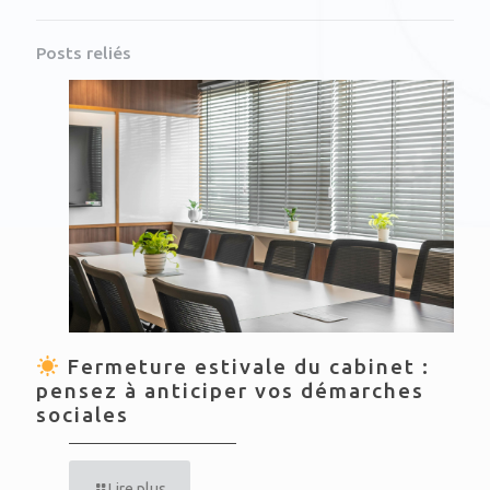
Posts reliés
Fermeture estivale du cabinet :
pensez à anticiper vos démarches
sociales
Lire plus