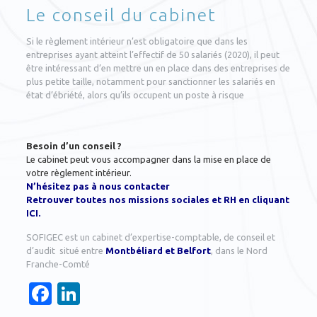
Le conseil du cabinet
Si le règlement intérieur n’est obligatoire que dans les
entreprises ayant atteint l’effectif de 50 salariés (2020), il peut
être intéressant d’en mettre un en place dans des entreprises de
plus petite taille, notamment pour sanctionner les salariés en
état d’ébriété, alors qu’ils occupent un poste à risque
Besoin d’un conseil ?
Le cabinet peut vous accompagner dans la mise en place de
votre règlement intérieur.
N’hésitez pas à nous contacter
Retrouver toutes nos missions sociales et RH en cliquant
ICI
.
SOFIGEC est un cabinet d’expertise-comptable, de conseil et
d’audit situé entre
Montbéliard et Belfort
, dans le Nord
Franche-Comté
Facebook
LinkedIn